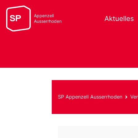
Appenzell
Aktuelles
Ausserrhoden
SP Appenzell Ausserrhoden
Ver