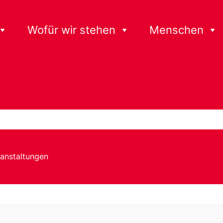
Wofür wir stehen
Menschen
anstaltungen