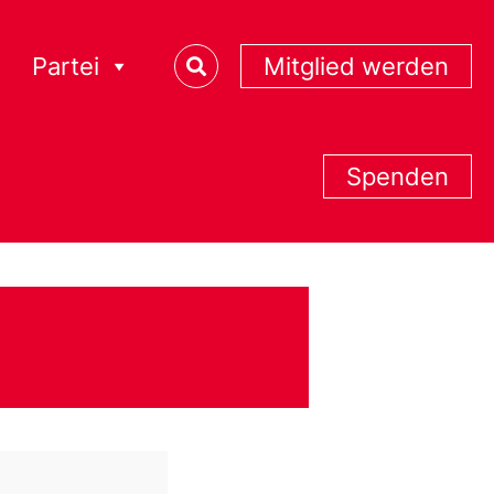
Partei
Mitglied werden
Spenden