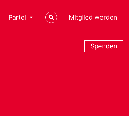
Partei
Mitglied werden
Spenden