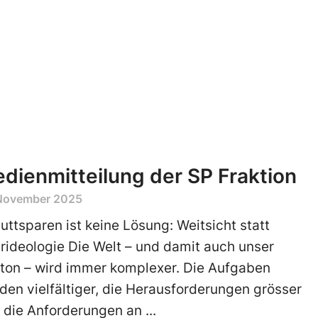
dienmitteilung der SP Fraktion
 November 2025
uttsparen ist keine Lösung: Weitsicht statt
rideologie Die Welt – und damit auch unser
ton – wird immer komplexer. Die Aufgaben
den vielfältiger, die Herausforderungen grösser
 die Anforderungen an