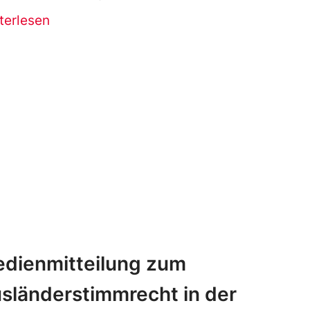
terlesen
dienmitteilung zum
sländerstimmrecht in der