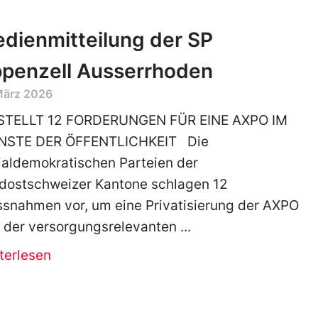
dienmitteilung der SP
penzell Ausserrhoden
März 2026
STELLT 12 FORDERUNGEN FÜR EINE AXPO IM
NSTE DER ÖFFENTLICHKEIT Die
ialdemokratischen Parteien der
dostschweizer Kantone schlagen 12
snahmen vor, um eine Privatisierung der AXPO
 der versorgungsrelevanten
terlesen