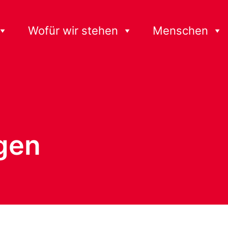
Wofür wir stehen
Menschen
gen