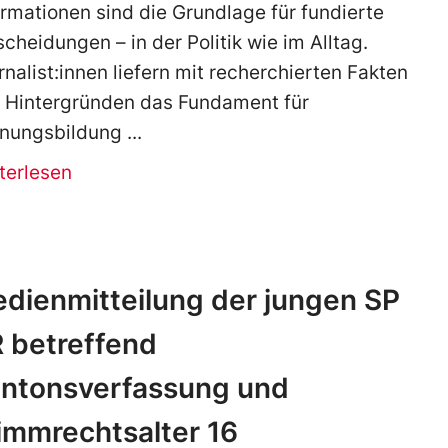
ormationen sind die Grundlage für fundierte
scheidungen – in der Politik wie im Alltag.
rnalist:innen liefern mit recherchierten Fakten
 Hintergründen das Fundament für
nungsbildung
terlesen
dienmitteilung der jungen SP
 betreffend
ntonsverfassung und
immrechtsalter 16