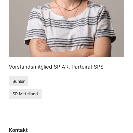
Vorstandsmitglied SP AR, Parteirat SPS
Bühler
SP Mittelland
Kontakt