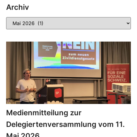
Archiv
Medienmitteilung zur
Delegiertenversammlung vom 11.
Mai 2026