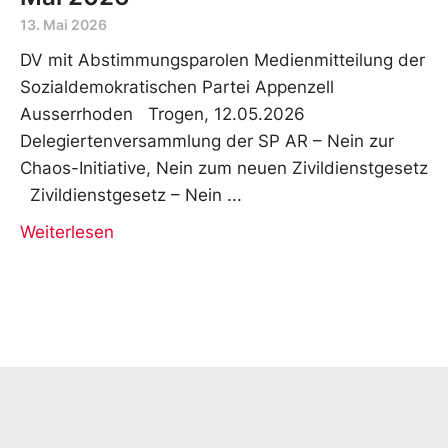
13. Mai 2026
DV mit Abstimmungsparolen Medienmitteilung der
Sozialdemokratischen Partei Appenzell
Ausserrhoden Trogen, 12.05.2026
Delegiertenversammlung der SP AR – Nein zur
Chaos-Initiative, Nein zum neuen Zivildienstgesetz
Zivildienstgesetz – Nein
Weiterlesen