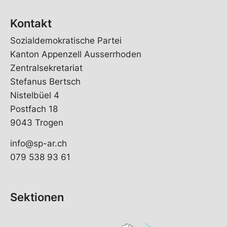
Kontakt
Sozialdemokratische Partei
Kanton Appenzell Ausserrhoden
Zentralsekretariat
Stefanus Bertsch
Nistelbüel 4
Postfach 18
9043 Trogen
info@sp-ar.ch
079 538 93 61
Sektionen