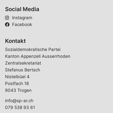
Social Media
Instagram
Facebook
Kontakt
Sozialdemokratische Partei
Kanton Appenzell Ausserrhoden
Zentralsekretariat
Stefanus Bertsch
Nistelbüel 4
Postfach 18
9043 Trogen
info@sp-ar.ch
079 538 93 61