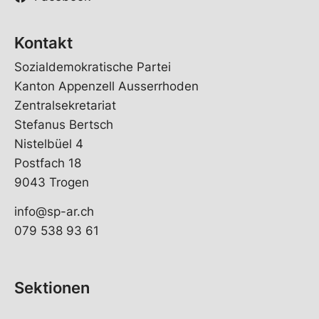
Kontakt
Sozialdemokratische Partei
Kanton Appenzell Ausserrhoden
Zentralsekretariat
Stefanus Bertsch
Nistelbüel 4
Postfach 18
9043 Trogen
info@sp-ar.ch
079 538 93 61
Sektionen