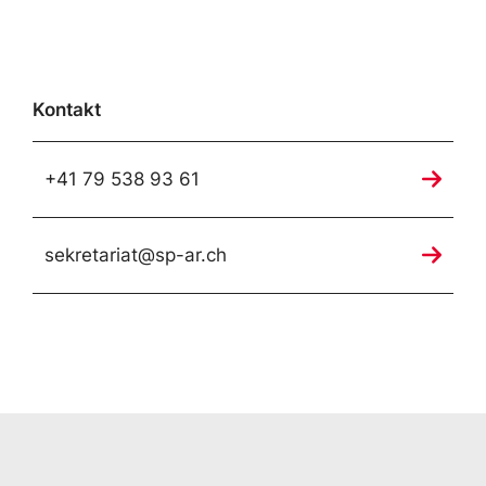
Kontakt
+41 79 538 93 61
sekretariat@sp-ar.ch