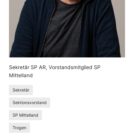
Sekretär SP AR, Vorstandsmitglied SP
Mittelland
Sekretär
Sektionsvorstand
SP Mittelland
Trogen