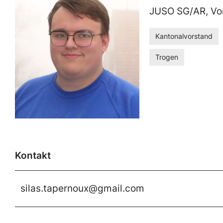
JUSO SG/AR, Vo
Kantonalvorstand
Trogen
Kontakt
silas.tapernoux@gmail.com