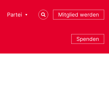
Partei
Mitglied werden
Spenden