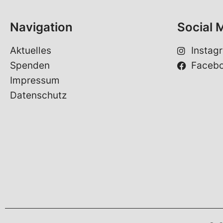
Navigation
Social 
Aktuelles
Instag
Spenden
Faceb
Impressum
Datenschutz