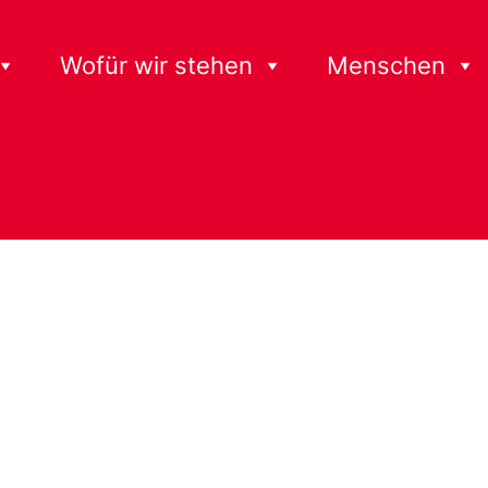
Wofür wir stehen
Menschen