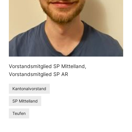
Vorstandsmitglied SP Mittelland,
Vorstandsmitglied SP AR
Kantonalvorstand
SP Mittelland
Teufen