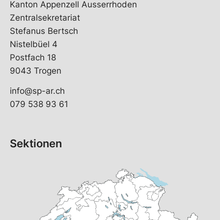
Kanton Appenzell Ausserrhoden
Zentralsekretariat
Stefanus Bertsch
Nistelbüel 4
Postfach 18
9043 Trogen
info@sp-ar.ch
079 538 93 61
Sektionen