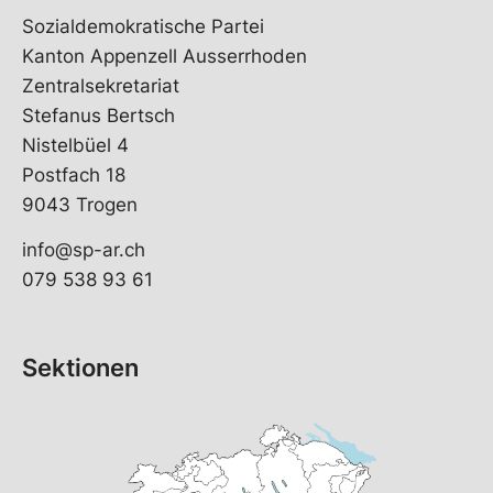
Sozialdemokratische Partei
Kanton Appenzell Ausserrhoden
Zentralsekretariat
Stefanus Bertsch
Nistelbüel 4
Postfach 18
9043 Trogen
info@sp-ar.ch
079 538 93 61
Sektionen