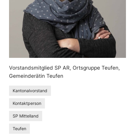
Vorstandsmitglied SP AR, Ortsgruppe Teufen,
Gemeinderätin Teufen
Kantonalvorstand
Kontaktperson
SP Mittelland
Teufen