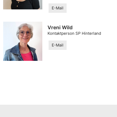
E-Mail
Vreni Wild
Kontaktperson SP Hinterland
E-Mail