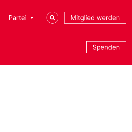
Partei
Mitglied werden
Spenden