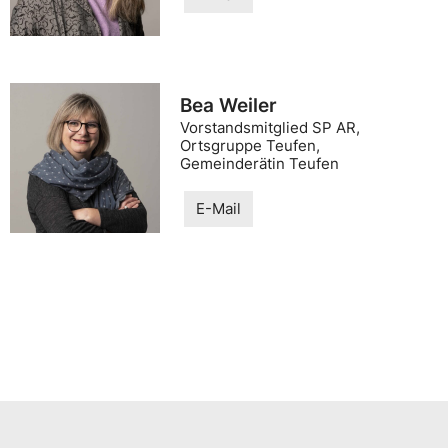
Bea Weiler
Vorstandsmitglied SP AR,
Ortsgruppe Teufen,
Gemeinderätin Teufen
E-Mail