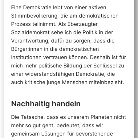
Eine Demokratie lebt von einer aktiven
Stimmbevölkerung, die am demokratischen
Prozess teilnimmt. Als überzeugter
Sozialdemokrat sehe ich die Politik in der
Verantwortung, dafür zu sorgen, dass die
Bürger:innen in die demokratischen
Institutionen vertrauen können. Deshalb ist für
mich mehr politische Bildung der Schlüssel zu
einer widerstandsfähigen Demokratie, die
auch kritische junge Menschen miteinbezieht.
Nachhaltig handeln
Die Tatsache, dass es unserem Planeten nicht
mehr so gut geht, bedeutet, dass wir
gemeinsam Lösungen für bevorstehende