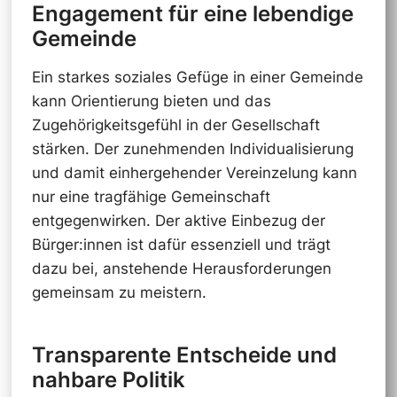
Engagement für eine lebendige
Gemeinde
Ein starkes soziales Gefüge in einer Gemeinde
kann Orientierung bieten und das
Zugehörigkeitsgefühl in der Gesellschaft
stärken. Der zunehmenden Individualisierung
und damit einhergehender Vereinzelung kann
nur eine tragfähige Gemeinschaft
entgegenwirken. Der aktive Einbezug der
Bürger:innen ist dafür essenziell und trägt
dazu bei, anstehende Herausforderungen
gemeinsam zu meistern.
Transparente Entscheide und
nahbare Politik