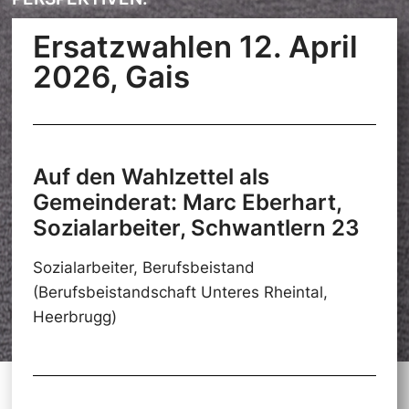
Ersatzwahlen 12. April
2026, Gais
Auf den Wahlzettel als
Gemeinderat: Marc Eberhart,
Sozialarbeiter, Schwantlern 23
Sozialarbeiter, Berufsbeistand
(Berufsbeistandschaft Unteres Rheintal,
Heerbrugg)