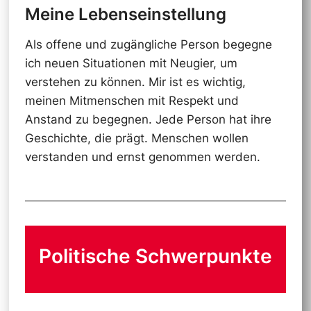
Meine Lebenseinstellung
Als offene und zugängliche Person begegne
ich neuen Situationen mit Neugier, um
verstehen zu können. Mir ist es wichtig,
meinen Mitmenschen mit Respekt und
Anstand zu begegnen. Jede Person hat ihre
Geschichte, die prägt. Menschen wollen
verstanden und ernst genommen werden.
Politische Schwerpunkte