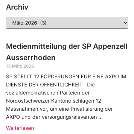
Archiv
Medienmitteilung der SP Appenzell
Ausserrhoden
17. März 2026
SP STELLT 12 FORDERUNGEN FÜR EINE AXPO IM
DIENSTE DER ÖFFENTLICHKEIT Die
sozialdemokratischen Parteien der
Nordostschweizer Kantone schlagen 12
Massnahmen vor, um eine Privatisierung der
AXPO und der versorgungsrelevanten
Weiterlesen