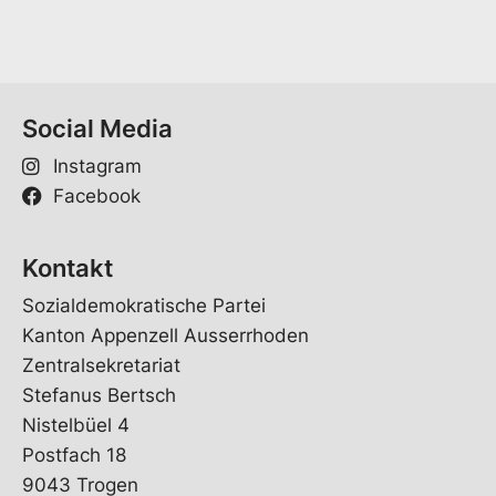
*
Social Media
Instagram
Facebook
Kontakt
Sozialdemokratische Partei
Kanton Appenzell Ausserrhoden
Zentralsekretariat
Stefanus Bertsch
Nistelbüel 4
Postfach 18
9043 Trogen