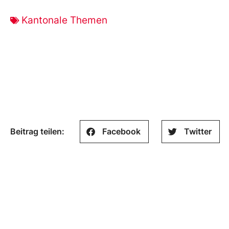
Kantonale Themen
Beitrag teilen:
Facebook
Twitter