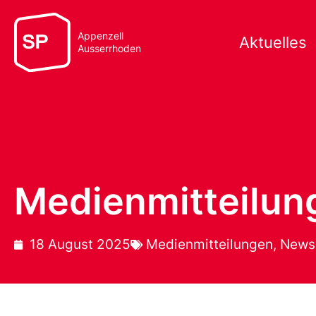
Appenzell
Aktuelles
Ausserrhoden
Medienmitteilung
18 August 2025
Medienmitteilungen
,
News