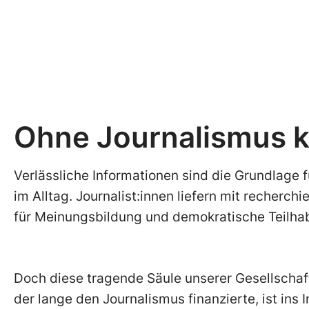
Ohne Journalismus k
Verlässliche Informationen sind die Grundlage f
im Alltag. Journalist:innen liefern mit recher
für Meinungsbildung und demokratische Teilha
Doch diese tragende Säule unserer Gesellschaf
der lange den Journalismus finanzierte, ist ins