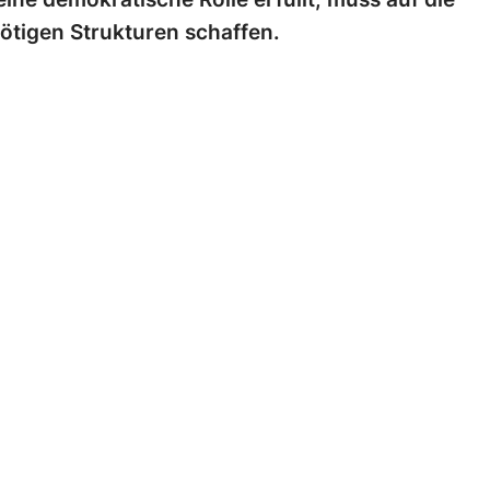
ötigen Strukturen schaffen.