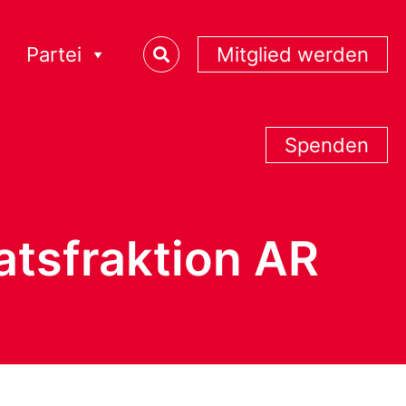
Partei
Mitglied werden
Spenden
atsfraktion AR