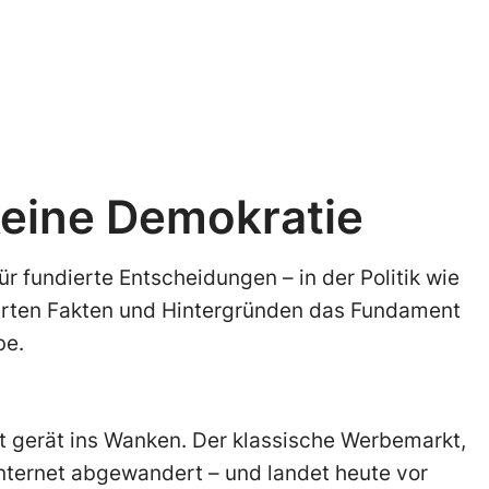
eine Demokratie
ür fundierte Entscheidungen – in der Politik wie
chierten Fakten und Hintergründen das Fundament
be.
t gerät ins Wanken. Der klassische Werbemarkt,
 Internet abgewandert – und landet heute vor