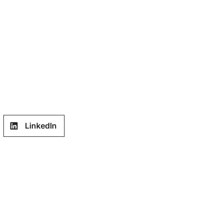
LinkedIn