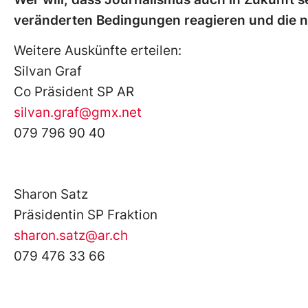
veränderten Bedingungen reagieren und die n
Weitere Auskünfte erteilen:
Silvan Graf
Co Präsident SP AR
silvan.graf@gmx.net
079 796 90 40
Sharon Satz
Präsidentin SP Fraktion
sharon.satz@ar.ch
079 476 33 66