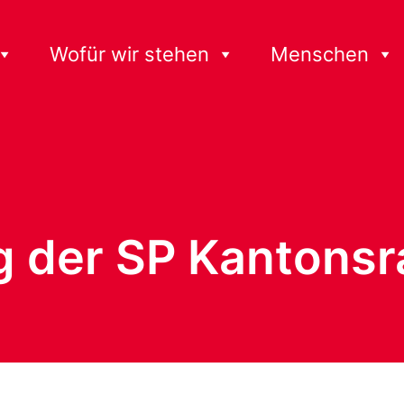
Wofür wir stehen
Menschen
 der SP Kantonsr