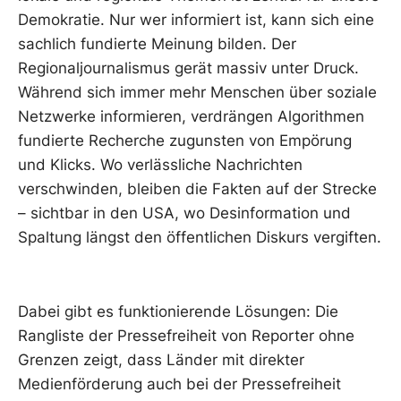
Demokratie. Nur wer informiert ist, kann sich eine
sachlich fundierte Meinung bilden. Der
Regionaljournalismus gerät massiv unter Druck.
Während sich immer mehr Menschen über soziale
Netzwerke informieren, verdrängen Algorithmen
fundierte Recherche zugunsten von Empörung
und Klicks. Wo verlässliche Nachrichten
verschwinden, bleiben die Fakten auf der Strecke
– sichtbar in den USA, wo Desinformation und
Spaltung längst den öffentlichen Diskurs vergiften.
Dabei gibt es funktionierende Lösungen: Die
Rangliste der Pressefreiheit von Reporter ohne
Grenzen zeigt, dass Länder mit direkter
Medienförderung auch bei der Pressefreiheit