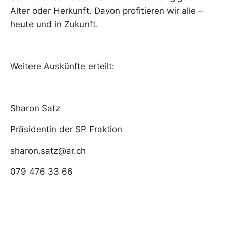
Alter oder Herkunft. Davon profitieren wir alle –
heute und in Zukunft.
Weitere Auskünfte erteilt:
Sharon Satz
Präsidentin der SP Fraktion
sharon.satz@ar.ch
079 476 33 66