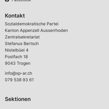
Kontakt
Sozialdemokratische Partei
Kanton Appenzell Ausserrhoden
Zentralsekretariat
Stefanus Bertsch
Nistelbüel 4
Postfach 18
9043 Trogen
info@sp-ar.ch
079 538 93 61
Sektionen