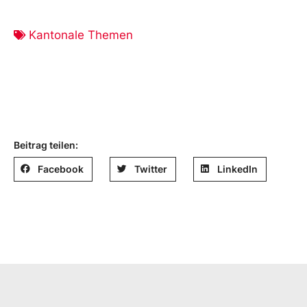
Kantonale Themen
Beitrag teilen:
Facebook
Twitter
LinkedIn