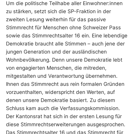
Um die politische Teilhabe aller Einwohner:innen
zu stärken, setzt sich die SP-Fraktion in der
zweiten Lesung weiterhin für das passive
Stimmrecht für Menschen ohne Schweizer Pass
sowie das Stimmrechtsalter 16 ein. Eine lebendige
Demokratie braucht alle Stimmen – auch jene der
jungen Generation und der ausländischen
Wohnbevölkerung. Denn unsere Demokratie lebt
von engagierten Menschen, die mitreden,
mitgestalten und Verantwortung übernehmen.
Ihnen das Stimmrecht aus rein formalen Gründen
vorzuenthalten, widerspricht den Werten, auf
denen unsere Demokratie basiert. Zu diesem
Schluss kam auch die Verfassungskommission.
Der Kantonsrat hat sich in der ersten Lesung für
diese Stimmrechtserweiterungen ausgesprochen.
Das Stimmrechtsalter 16 und das Stimmrecht für