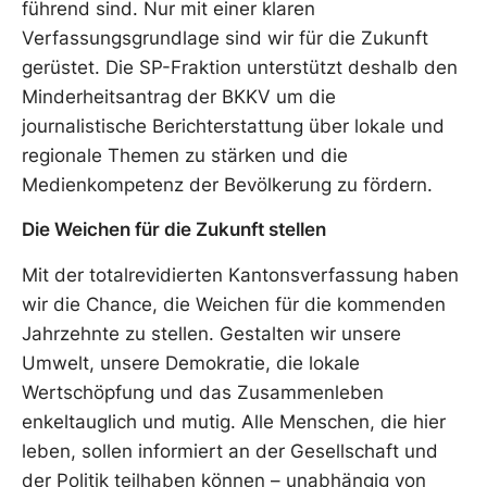
führend sind. Nur mit einer klaren
Verfassungsgrundlage sind wir für die Zukunft
gerüstet. Die SP-Fraktion unterstützt deshalb den
Minderheitsantrag der BKKV um die
journalistische Berichterstattung über lokale und
regionale Themen zu stärken und die
Medienkompetenz der Bevölkerung zu fördern.
Die Weichen für die Zukunft stellen
Mit der totalrevidierten Kantonsverfassung haben
wir die Chance, die Weichen für die kommenden
Jahrzehnte zu stellen. Gestalten wir unsere
Umwelt, unsere Demokratie, die lokale
Wertschöpfung und das Zusammenleben
enkeltauglich und mutig. Alle Menschen, die hier
leben, sollen informiert an der Gesellschaft und
der Politik teilhaben können – unabhängig von