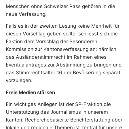
Menschen ohne Schweizer Pass gehören in die
neue Verfassung.
Falls es in der zweiten Lesung keine Mehrheit für
diesen Vorschlag geben sollte, schliesst sich die
Faktion dem Vorschlag der Besonderen
Kommission zur Kantonsverfassung an: nämlich
das Ausländerstimmrecht im Rahmen eines
Eventualantrages zur Abstimmung zu bringen und
das Stimmrechtsalter 16 der Bevölkerung separat
vorzulegen.
Freie Medien stärken
Ein wichtiges Anliegen ist der SP-Fraktion die
Unterstützung des Journalismus in unserem
Kanton. Recherchebasierte Berichterstattung über
lokale und regionale Themen ist zentral für unsere