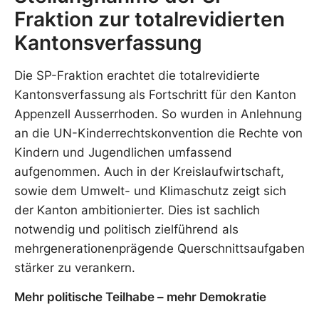
Fraktion zur totalrevidierten
Kantonsverfassung
Die SP-Fraktion erachtet die totalrevidierte
Kantonsverfassung als Fortschritt für den Kanton
Appenzell Ausserrhoden. So wurden in Anlehnung
an die UN-Kinderrechtskonvention die Rechte von
Kindern und Jugendlichen umfassend
aufgenommen. Auch in der Kreislaufwirtschaft,
sowie dem Umwelt- und Klimaschutz zeigt sich
der Kanton ambitionierter. Dies ist sachlich
notwendig und politisch zielführend als
mehrgenerationenprägende Querschnittsaufgaben
stärker zu verankern.
Mehr politische Teilhabe – mehr Demokratie