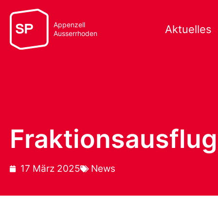
Appenzell
Aktuelles
Ausserrhoden
Fraktionsausflu
17 März 2025
News