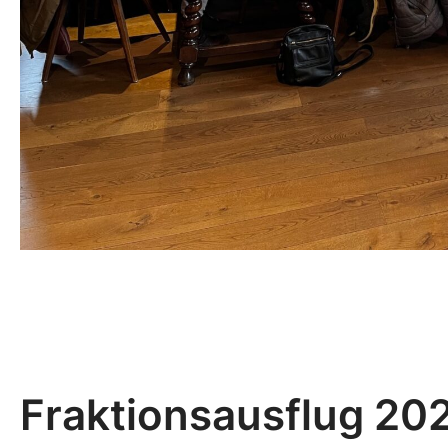
Fraktionsausflug 20