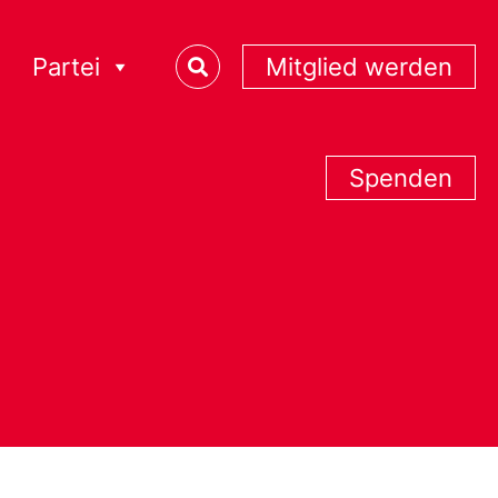
Partei
Mitglied werden
Spenden