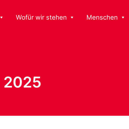
Wofür wir stehen
Menschen
g 2025