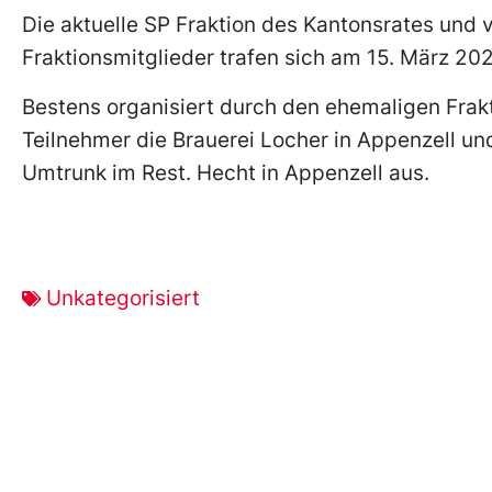
Die aktuelle SP Fraktion des Kantonsrates und 
Fraktionsmitglieder trafen sich am 15. März 202
Bestens organisiert durch den ehemaligen Frak
Teilnehmer die Brauerei Locher in Appenzell un
Umtrunk im Rest. Hecht in Appenzell aus.
Unkategorisiert