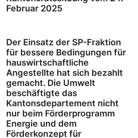
Februar 2025
Der Einsatz der SP-Fraktion
für bessere Bedingungen für
hauswirtschaftliche
Angestellte hat sich bezahlt
gemacht. Die Umwelt
beschäftigte das
Kantonsdepartement nicht
nur beim Förderprogramm
Energie und dem
Förderkonzept für