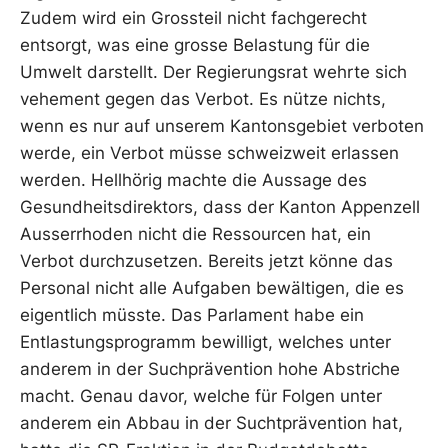
Zudem wird ein Grossteil nicht fachgerecht
entsorgt, was eine grosse Belastung für die
Umwelt darstellt. Der Regierungsrat wehrte sich
vehement gegen das Verbot. Es nütze nichts,
wenn es nur auf unserem Kantonsgebiet verboten
werde, ein Verbot müsse schweizweit erlassen
werden. Hellhörig machte die Aussage des
Gesundheitsdirektors, dass der Kanton Appenzell
Ausserrhoden nicht die Ressourcen hat, ein
Verbot durchzusetzen. Bereits jetzt könne das
Personal nicht alle Aufgaben bewältigen, die es
eigentlich müsste. Das Parlament habe ein
Entlastungsprogramm bewilligt, welches unter
anderem in der Suchprävention hohe Abstriche
macht. Genau davor, welche für Folgen unter
anderem ein Abbau in der Suchtprävention hat,