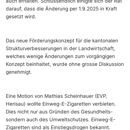
auch erhalten. Schlussendlich einigte sich der Rat
darauf, dass die Änderung per 1.9.2025 in Kraft
gesetzt wird.
Das neue Förderungskonzept für die kantonalen
Strukturverbesserungen in der Landwirtschaft,
welches wenige Änderungen zum vorgängigen
Konzept beinhaltet, wurde ohne grosse Diskussion
genehmigt.
Eine Motion von Mathias Scheinhauer (EVP,
Herisau) wollte Einweg-E-Zigaretten verbieten.
Dies nicht nur aus Gründen des Gesundheits-
sondern auch des Umweltschutzes. Einweg-E-
Zigaretten sind als Einstiegsdrogen bekannt.