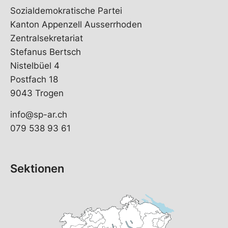
Sozialdemokratische Partei
Kanton Appenzell Ausserrhoden
Zentralsekretariat
Stefanus Bertsch
Nistelbüel 4
Postfach 18
9043 Trogen
info@sp-ar.ch
079 538 93 61
Sektionen