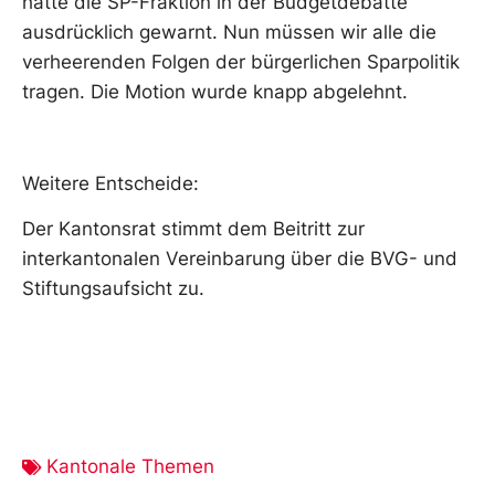
hatte die SP-Fraktion in der Budgetdebatte
ausdrücklich gewarnt. Nun müssen wir alle die
verheerenden Folgen der bürgerlichen Sparpolitik
tragen. Die Motion wurde knapp abgelehnt.
Weitere Entscheide:
Der Kantonsrat stimmt dem Beitritt zur
interkantonalen Vereinbarung über die BVG- und
Stiftungsaufsicht zu.
Kantonale Themen