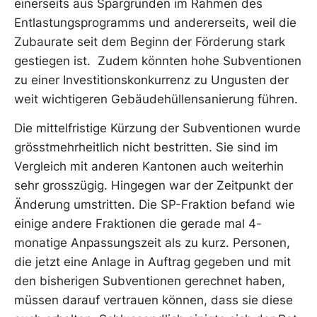
einerseits aus Spargründen im Rahmen des
Entlastungsprogramms und andererseits, weil die
Zubaurate seit dem Beginn der Förderung stark
gestiegen ist. Zudem könnten hohe Subventionen
zu einer Investitionskonkurrenz zu Ungusten der
weit wichtigeren Gebäudehüllensanierung führen.
Die mittelfristige Kürzung der Subventionen wurde
grösstmehrheitlich nicht bestritten. Sie sind im
Vergleich mit anderen Kantonen auch weiterhin
sehr grosszügig. Hingegen war der Zeitpunkt der
Änderung umstritten. Die SP-Fraktion befand wie
einige andere Fraktionen die gerade mal 4-
monatige Anpassungszeit als zu kurz. Personen,
die jetzt eine Anlage in Auftrag gegeben und mit
den bisherigen Subventionen gerechnet haben,
müssen darauf vertrauen können, dass sie diese