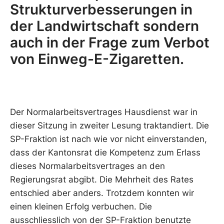
Strukturverbesserungen in
der Landwirtschaft sondern
auch in der Frage zum Verbot
von Einweg-E-Zigaretten.
Der Normalarbeitsvertrages Hausdienst war in
dieser Sitzung in zweiter Lesung traktandiert. Die
SP-Fraktion ist nach wie vor nicht einverstanden,
dass der Kantonsrat die Kompetenz zum Erlass
dieses Normalarbeitsvertrages an den
Regierungsrat abgibt. Die Mehrheit des Rates
entschied aber anders. Trotzdem konnten wir
einen kleinen Erfolg verbuchen. Die
ausschliesslich von der SP-Fraktion benutzte