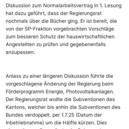
Diskussion zum Normalarbeitsvertrag in 1. Lesung
hat dazu geführt, dass der Regierungsrat
nochmals über die Bücher ging. Er ist bereit, die
von der SP-Fraktion vorgebrachten Vorschläge
zum besseren Schutz der hauswirtschaftlichen
Angestellten zu prüfen und gegebenenfalls
anzupassen.
Anlass zu einer längeren Diskussion führte die
vorgeschlagene Änderung der Regierung beim
Förderprogramm Energie, Photovoltaikanlagen.
Der Regierungsrat wollte die Subventionen des
Kantons, welcher bis anhin die Subventionen des
Bundes verdoppelt, per 1.7.25 (Datum der
Inbetriebnahme) um die Hälfte kürzen. Dies