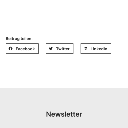
Beitrag teilen:
Facebook
Twitter
LinkedIn
Newsletter