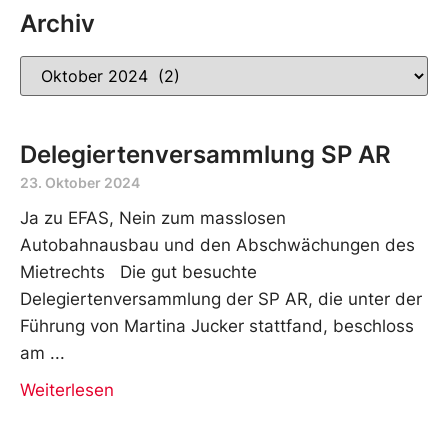
Archiv
Delegiertenversammlung SP AR
23. Oktober 2024
Ja zu EFAS, Nein zum masslosen
Autobahnausbau und den Abschwächungen des
Mietrechts Die gut besuchte
Delegiertenversammlung der SP AR, die unter der
Führung von Martina Jucker stattfand, beschloss
am
Weiterlesen