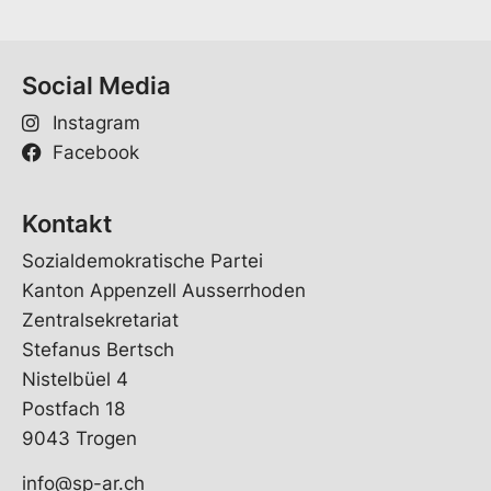
Social Media
Instagram
Facebook
Kontakt
Sozialdemokratische Partei
Kanton Appenzell Ausserrhoden
Zentralsekretariat
Stefanus Bertsch
Nistelbüel 4
Postfach 18
9043 Trogen
info@sp-ar.ch