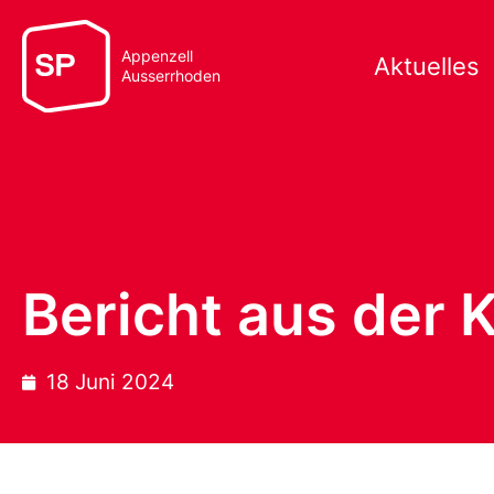
Appenzell
Aktuelles
Ausserrhoden
Bericht aus der 
18 Juni 2024