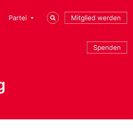
Partei
Mitglied werden
Spenden
g