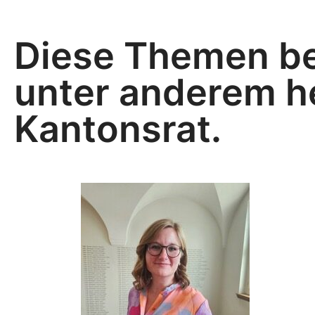
Diese Themen be
unter anderem h
Kantonsrat.