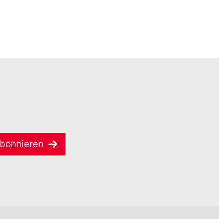
bonnieren