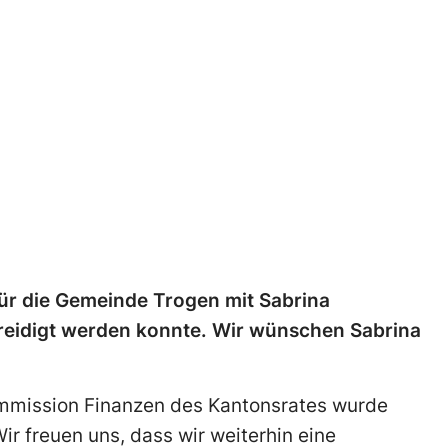
für die Gemeinde Trogen mit Sabrina
reidigt werden konnte. Wir wünschen Sabrina
mmission Finanzen des Kantonsrates wurde
ir freuen uns, dass wir weiterhin eine