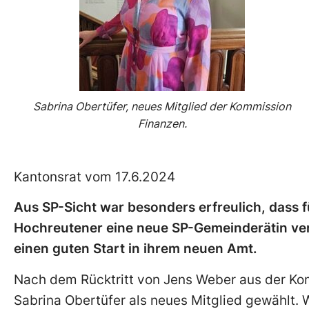
Sabrina Obertüfer, neues Mitglied der Kommission
Finanzen.
Kantonsrat vom 17.6.2024
Aus SP-Sicht war besonders erfreulich, dass 
Hochreutener eine neue SP-Gemeinderätin ve
einen guten Start in ihrem neuen Amt.
Nach dem Rücktritt von Jens Weber aus der Ko
Sabrina Obertüfer als neues Mitglied gewählt. W